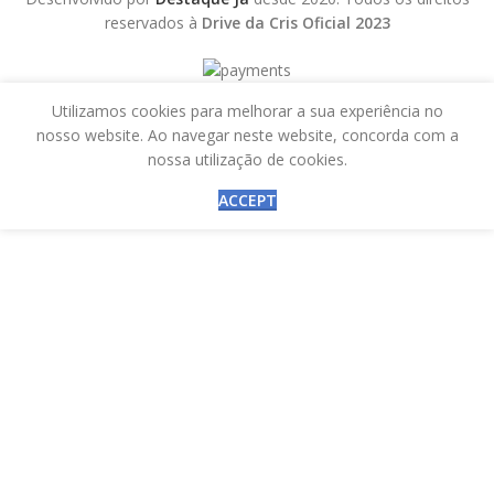
reservados à
Drive da Cris Oficial 2023
Utilizamos cookies para melhorar a sua experiência no
nosso website. Ao navegar neste website, concorda com a
nossa utilização de cookies.
ACCEPT