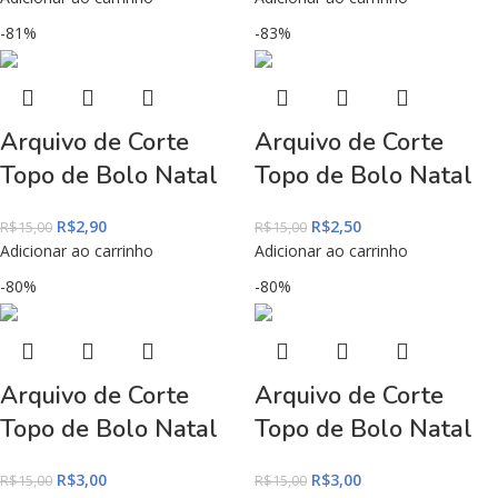
-81%
-83%
Arquivo de Corte
Arquivo de Corte
Topo de Bolo Natal
Topo de Bolo Natal
R$
2,90
R$
2,50
R$
15,00
R$
15,00
Adicionar ao carrinho
Adicionar ao carrinho
-80%
-80%
Arquivo de Corte
Arquivo de Corte
Topo de Bolo Natal
Topo de Bolo Natal
R$
3,00
R$
3,00
R$
15,00
R$
15,00