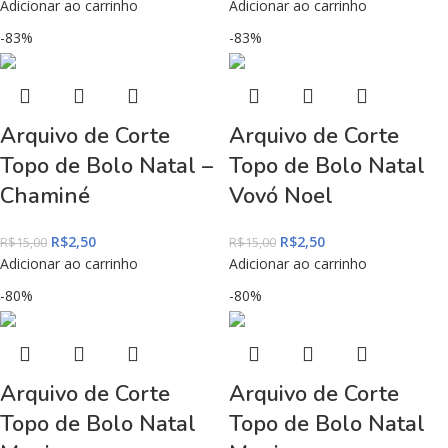
Adicionar ao carrinho
Adicionar ao carrinho
-83%
-83%
Arquivo de Corte
Arquivo de Corte
Topo de Bolo Natal –
Topo de Bolo Natal
Chaminé
Vovó Noel
R$
2,50
R$
2,50
R$
15,00
R$
15,00
Adicionar ao carrinho
Adicionar ao carrinho
-80%
-80%
Arquivo de Corte
Arquivo de Corte
Topo de Bolo Natal
Topo de Bolo Natal