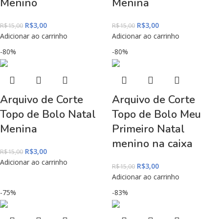
Menino
Menina
R$
3,00
R$
3,00
R$
15,00
R$
15,00
Adicionar ao carrinho
Adicionar ao carrinho
-80%
-80%
Arquivo de Corte
Arquivo de Corte
Topo de Bolo Natal
Topo de Bolo Meu
Menina
Primeiro Natal
menino na caixa
R$
3,00
R$
15,00
Adicionar ao carrinho
R$
3,00
R$
15,00
Adicionar ao carrinho
-75%
-83%