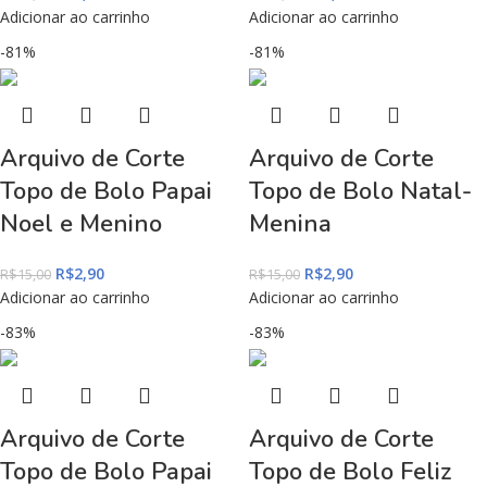
Adicionar ao carrinho
Adicionar ao carrinho
-81%
-81%
Arquivo de Corte
Arquivo de Corte
Topo de Bolo Papai
Topo de Bolo Natal-
Noel e Menino
Menina
R$
2,90
R$
2,90
R$
15,00
R$
15,00
Adicionar ao carrinho
Adicionar ao carrinho
-83%
-83%
Arquivo de Corte
Arquivo de Corte
Topo de Bolo Papai
Topo de Bolo Feliz