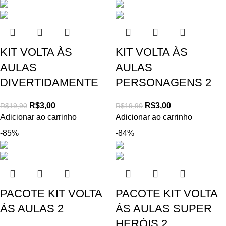
KIT VOLTA ÀS
KIT VOLTA ÀS
AULAS
AULAS
DIVERTIDAMENTE
PERSONAGENS 2
R$
3,00
R$
3,00
R$
19,90
R$
19,90
Adicionar ao carrinho
Adicionar ao carrinho
-85%
-84%
PACOTE KIT VOLTA
PACOTE KIT VOLTA
ÁS AULAS 2
ÁS AULAS SUPER
HERÓIS 2