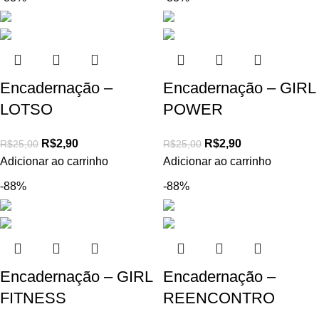
Encadernação –
Encadernação – GIRL
LOTSO
POWER
R$
2,90
R$
2,90
R$
25,00
R$
25,00
Adicionar ao carrinho
Adicionar ao carrinho
-88%
-88%
Encadernação – GIRL
Encadernação –
FITNESS
REENCONTRO