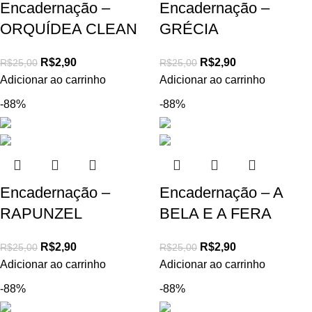
Encadernação –
Encadernação –
ORQUÍDEA CLEAN
GRÉCIA
R$
2,90
R$
2,90
R$
25,00
R$
25,00
Adicionar ao carrinho
Adicionar ao carrinho
-88%
-88%
Encadernação –
Encadernação – A
RAPUNZEL
BELA E A FERA
R$
2,90
R$
2,90
R$
25,00
R$
25,00
Adicionar ao carrinho
Adicionar ao carrinho
-88%
-88%