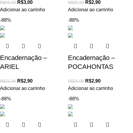
R$
3,00
R$
2,90
R$
25,00
R$
25,00
Adicionar ao carrinho
Adicionar ao carrinho
-88%
-88%
Encadernação –
Encadernação –
ARIEL
POCAHONTAS
R$
2,90
R$
2,90
R$
25,00
R$
25,00
Adicionar ao carrinho
Adicionar ao carrinho
-88%
-88%