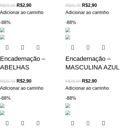
R$
2,90
R$
2,90
R$
25,00
R$
25,00
Adicionar ao carrinho
Adicionar ao carrinho
-88%
-88%
Encadernação –
Encadernação –
ABELHAS
MASCULINA AZUL
R$
2,90
R$
2,90
R$
25,00
R$
25,00
Adicionar ao carrinho
Adicionar ao carrinho
-88%
-88%