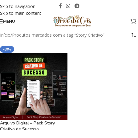
Skip to navigation
Skip to main content
MENU
Início
Produtos marcados com a tag “Story Criativo”
-68%
Arquivo Digital – Pack Story
Criativo de Sucesso