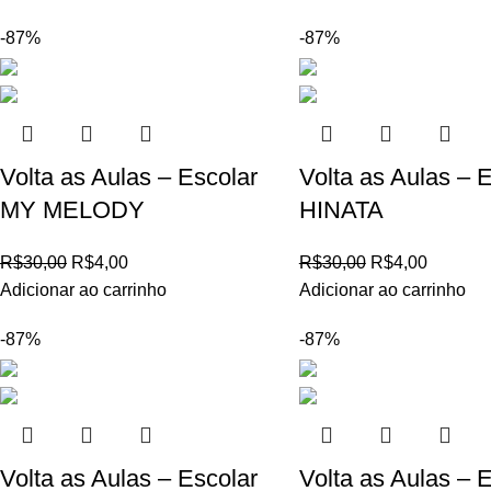
-87%
-87%
Volta as Aulas – Escolar
Volta as Aulas – 
MY MELODY
HINATA
R$
30,00
R$
4,00
R$
30,00
R$
4,00
Adicionar ao carrinho
Adicionar ao carrinho
-87%
-87%
Volta as Aulas – Escolar
Volta as Aulas – 