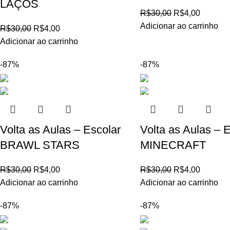
LAÇOS
R$
30,00
R$
4,00
Adicionar ao carrinho
R$
30,00
R$
4,00
Adicionar ao carrinho
-87%
-87%
Volta as Aulas – Escolar
Volta as Aulas – 
BRAWL STARS
MINECRAFT
R$
30,00
R$
4,00
R$
30,00
R$
4,00
Adicionar ao carrinho
Adicionar ao carrinho
-87%
-87%