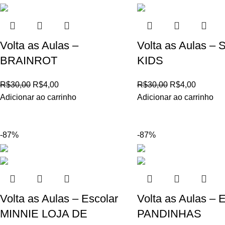
Volta as Aulas –
Volta as Aulas –
BRAINROT
KIDS
R$
30,00
R$
4,00
R$
30,00
R$
4,00
Adicionar ao carrinho
Adicionar ao carrinho
-87%
-87%
Volta as Aulas – Escolar
Volta as Aulas – 
MINNIE LOJA DE
PANDINHAS