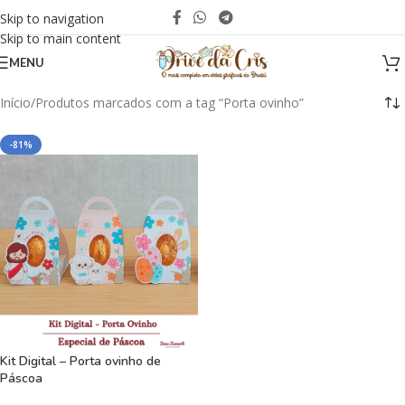
Skip to navigation
Skip to main content
MENU
Início
Produtos marcados com a tag “Porta ovinho”
-81%
Kit Digital – Porta ovinho de
Páscoa