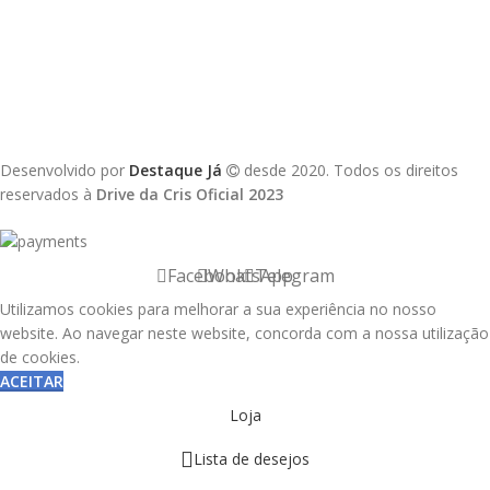
Desenvolvido por
Destaque Já
desde 2020. Todos os direitos
reservados à
Drive da Cris Oficial 2023
Facebook
WhatsApp
Telegram
Utilizamos cookies para melhorar a sua experiência no nosso
website. Ao navegar neste website, concorda com a nossa utilização
de cookies.
ACEITAR
Loja
Lista de desejos