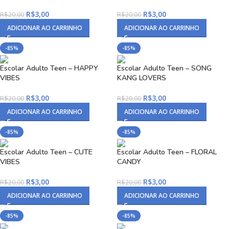
R$
3,00
R$
3,00
R$
20,00
R$
20,00
ADICIONAR AO CARRINHO
ADICIONAR AO CARRINHO
-85%
-85%
Escolar Adulto Teen – HAPPY
Escolar Adulto Teen – SONG
VIBES
KANG LOVERS
R$
3,00
R$
3,00
R$
20,00
R$
20,00
ADICIONAR AO CARRINHO
ADICIONAR AO CARRINHO
-85%
-85%
Escolar Adulto Teen – CUTE
Escolar Adulto Teen – FLORAL
VIBES
CANDY
R$
3,00
R$
3,00
R$
20,00
R$
20,00
ADICIONAR AO CARRINHO
ADICIONAR AO CARRINHO
-85%
-85%