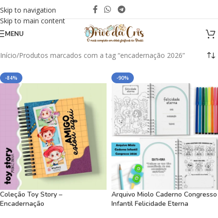
Skip to navigation
Skip to main content
MENU
Início
Produtos marcados com a tag “encadernação 2026”
-84%
-90%
Coleção Toy Story –
Arquivo Miolo Caderno Congresso
Encadernação
Infantil Felicidade Eterna