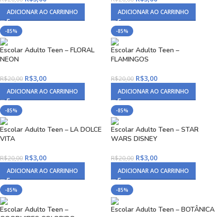
ADICIONAR AO CARRINHO
ADICIONAR AO CARRINHO
-85%
-85%
Escolar Adulto Teen – FLORAL
Escolar Adulto Teen –
NEON
FLAMINGOS
R$
3,00
R$
3,00
R$
20,00
R$
20,00
ADICIONAR AO CARRINHO
ADICIONAR AO CARRINHO
-85%
-85%
Escolar Adulto Teen – LA DOLCE
Escolar Adulto Teen – STAR
VITA
WARS DISNEY
R$
3,00
R$
3,00
R$
20,00
R$
20,00
ADICIONAR AO CARRINHO
ADICIONAR AO CARRINHO
-85%
-85%
Escolar Adulto Teen –
Escolar Adulto Teen – BOTÂNICA