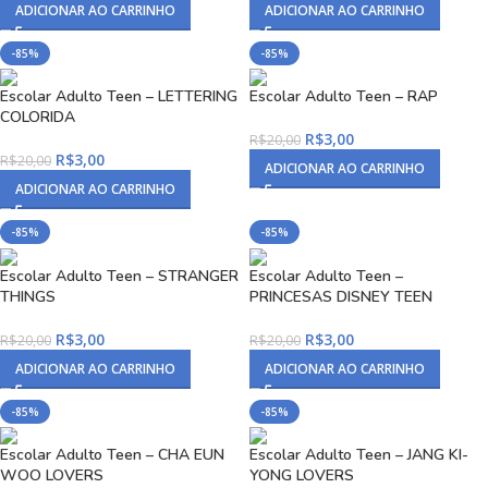
ADICIONAR AO CARRINHO
ADICIONAR AO CARRINHO
-85%
-85%
Escolar Adulto Teen – LETTERING
Escolar Adulto Teen – RAP
COLORIDA
R$
3,00
R$
20,00
R$
3,00
R$
20,00
ADICIONAR AO CARRINHO
ADICIONAR AO CARRINHO
-85%
-85%
Escolar Adulto Teen – STRANGER
Escolar Adulto Teen –
THINGS
PRINCESAS DISNEY TEEN
R$
3,00
R$
3,00
R$
20,00
R$
20,00
ADICIONAR AO CARRINHO
ADICIONAR AO CARRINHO
-85%
-85%
Escolar Adulto Teen – CHA EUN
Escolar Adulto Teen – JANG KI-
WOO LOVERS
YONG LOVERS