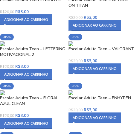
ON TITAN
R$
3,00
R$
20,00
R$
3,00
R$
20,00
ADICIONAR AO CARRINHO
ADICIONAR AO CARRINHO
-85%
-85%
Escolar Adulto Teen – LETTERING
Escolar Adulto Teen – VALORANT
MOTIVACIONAL 2
R$
3,00
R$
20,00
R$
3,00
R$
20,00
ADICIONAR AO CARRINHO
ADICIONAR AO CARRINHO
-85%
-85%
Escolar Adulto Teen – FLORAL
Escolar Adulto Teen – ENHYPEN
AZUL CLEAN
R$
3,00
R$
20,00
R$
3,00
R$
20,00
ADICIONAR AO CARRINHO
ADICIONAR AO CARRINHO