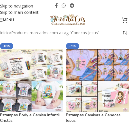
Skip to navigation
Skip to main content
MENU
Início
Produtos marcados com a tag “Canecas Jesus”
-80%
-70%
Estampas Body e Camisa Infantil
Estampas Camisas e Canecas
Cristãs
Jesus