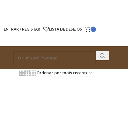
ENTRAR / REGISTAR
LISTA DE DESEJOS
0