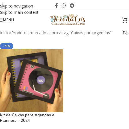
Skip to navigation
Skip to main content
MENU
Início
Produtos marcados com a tag “Caixas para Agendas”
-78%
Kit de Caixas para Agendas e
Planners – 2024