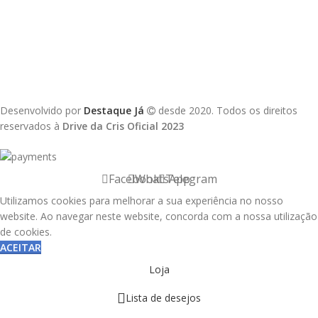
Desenvolvido por
Destaque Já
desde 2020. Todos os direitos
reservados à
Drive da Cris Oficial 2023
Facebook
WhatsApp
Telegram
Utilizamos cookies para melhorar a sua experiência no nosso
website. Ao navegar neste website, concorda com a nossa utilização
de cookies.
ACEITAR
Loja
Lista de desejos