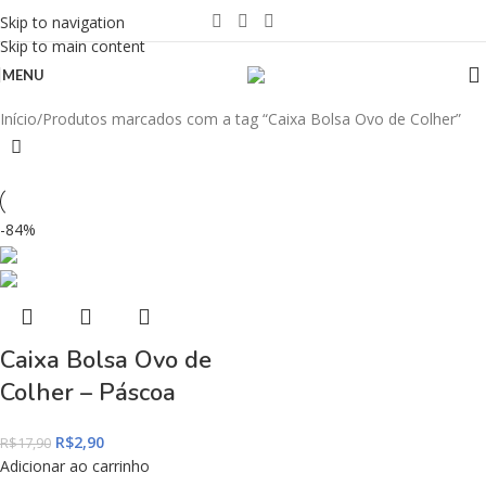
Skip to navigation
Skip to main content
MENU
Início
Produtos marcados com a tag “Caixa Bolsa Ovo de Colher”
-84%
Caixa Bolsa Ovo de
Colher – Páscoa
R$
2,90
R$
17,90
Adicionar ao carrinho