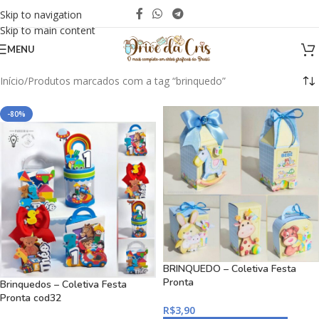
Skip to navigation
Skip to main content
MENU
Início
Produtos marcados com a tag “brinquedo”
-80%
BRINQUEDO – Coletiva Festa
Pronta
Brinquedos – Coletiva Festa
Pronta cod32
R$
3,90