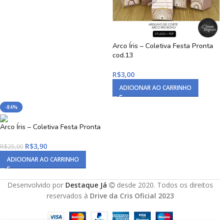
Arco Íris – Coletiva Festa Pronta
cod.13
R$
3,00
ADICIONAR AO CARRINHO
-84%
Arco Íris – Coletiva Festa Pronta
R$
3,90
R$
25,00
ADICIONAR AO CARRINHO
Desenvolvido por
Destaque Já
desde 2020. Todos os direitos
reservados à
Drive da Cris Oficial 2023