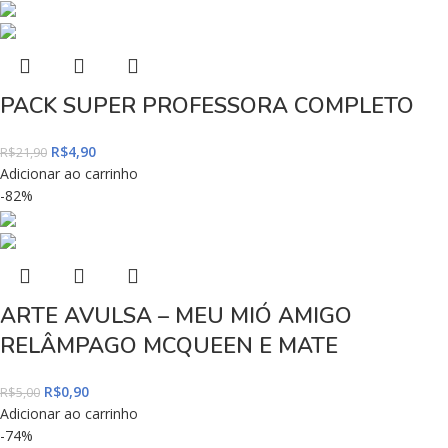
PACK SUPER PROFESSORA COMPLETO
R$
4,90
R$
21,90
Adicionar ao carrinho
-82%
ARTE AVULSA – MEU MIÓ AMIGO
RELÂMPAGO MCQUEEN E MATE
R$
0,90
R$
5,00
Adicionar ao carrinho
-74%