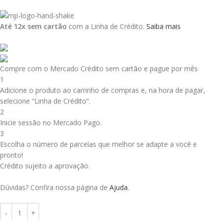
Até 12x sem cartão
com a Linha de Crédito.
Saiba mais
Compre com o Mercado Crédito sem cartão e pague por mês
1
Adicione o produto ao carrinho de compras e, na hora de pagar,
selecione “Linha de Crédito”.
2
Inicie sessão no Mercado Pago.
3
Escolha o número de parcelas que melhor se adapte a você e
pronto!
Crédito sujeito a aprovação.
Dúvidas? Confira nossa página de
Ajuda
.