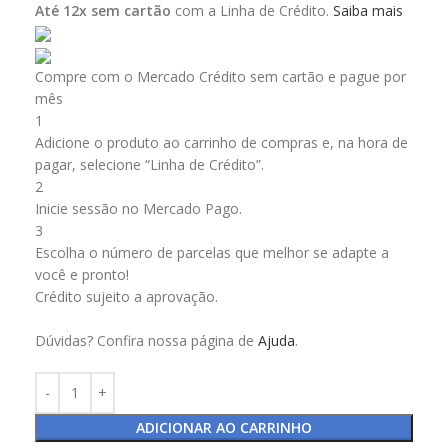
Até 12x sem cartão
com a Linha de Crédito.
Saiba mais
Compre com o Mercado Crédito sem cartão e pague por
mês
1
Adicione o produto ao carrinho de compras e, na hora de
pagar, selecione “Linha de Crédito”.
2
Inicie sessão no Mercado Pago.
3
Escolha o número de parcelas que melhor se adapte a
você e pronto!
Crédito sujeito a aprovação.
Dúvidas? Confira nossa página de
Ajuda
.
ADICIONAR AO CARRINHO