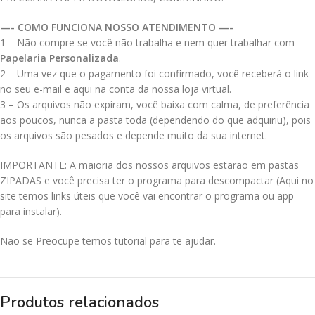
—- COMO FUNCIONA NOSSO ATENDIMENTO —-
1 – Não compre se você não trabalha e nem quer trabalhar com
Papelaria Personalizada
.
2 – Uma vez que o pagamento foi confirmado, você receberá o link
no seu e-mail e aqui na conta da nossa loja virtual.
3 – Os arquivos não expiram, você baixa com calma, de preferência
aos poucos, nunca a pasta toda (dependendo do que adquiriu), pois
os arquivos são pesados e depende muito da sua internet.
IMPORTANTE: A maioria dos nossos arquivos estarão em pastas
ZIPADAS e você precisa ter o programa para descompactar (Aqui no
site temos links úteis que você vai encontrar o programa ou app
para instalar).
Não se Preocupe temos tutorial para te ajudar.
Produtos relacionados