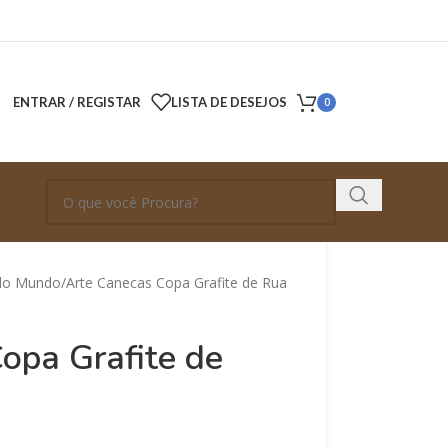
ENTRAR / REGISTAR
LISTA DE DESEJOS
0
do Mundo
Arte Canecas Copa Grafite de Rua
opa Grafite de