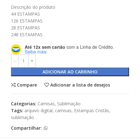
Descrição do produto
44 ESTAMPAS
126 ESTAMPAS
28 ESTAMPAS
248 ESTAMPAS
Até 12x sem cartão
com a Linha de Crédito.
Saiba mais
ADICIONAR AO CARRINHO
Compare
Adicionar a lista de desejos
Categorias:
Camisas
,
Sublimação
Tags:
arquivo digital
,
camisas
,
Estampas Cristãs
,
sublimação
Compartilhar: