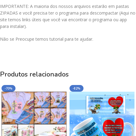
IMPORTANTE: A maioria dos nossos arquivos estarão em pastas
ZIPADAS e você precisa ter o programa para descompactar (Aqui no
site temos links úteis que você vai encontrar o programa ou app
para instalar).
Não se Preocupe temos tutorial para te ajudar.
Produtos relacionados
-70%
-82%