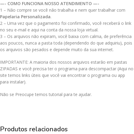
—- COMO FUNCIONA NOSSO ATENDIMENTO —-
1 – Não compre se você não trabalha e nem quer trabalhar com
Papelaria Personalizada
.
2 – Uma vez que o pagamento foi confirmado, você receberá o link
no seu e-mail e aqui na conta da nossa loja virtual.
3 – Os arquivos não expiram, você baixa com calma, de preferência
aos poucos, nunca a pasta toda (dependendo do que adquiriu), pois
os arquivos são pesados e depende muito da sua internet.
IMPORTANTE: A maioria dos nossos arquivos estarão em pastas
ZIPADAS e você precisa ter o programa para descompactar (Aqui no
site temos links úteis que você vai encontrar o programa ou app
para instalar).
Não se Preocupe temos tutorial para te ajudar.
Produtos relacionados