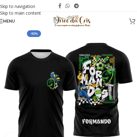
Skip to navigation
Skip to main content
MENU
-90%