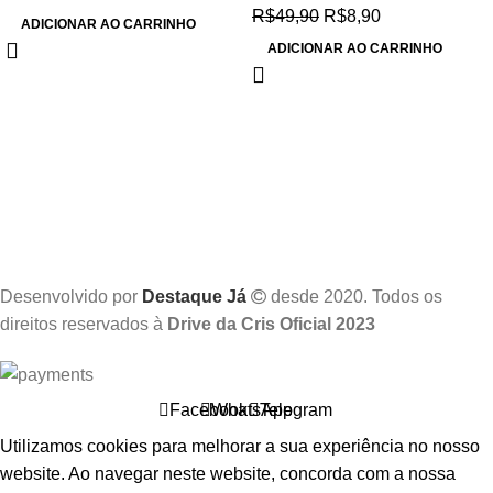
R$
49,90
R$
8,90
ADICIONAR AO CARRINHO
ADICIONAR AO CARRINHO
Desenvolvido por
Destaque Já
desde 2020. Todos os
direitos reservados à
Drive da Cris Oficial 2023
Facebook
WhatsApp
Telegram
Utilizamos cookies para melhorar a sua experiência no nosso
website. Ao navegar neste website, concorda com a nossa