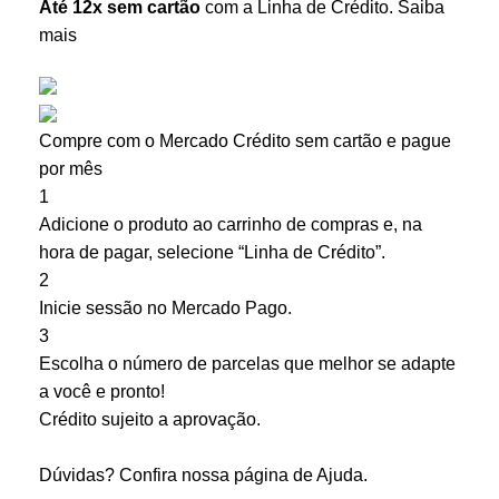
Até 12x sem cartão
com a Linha de Crédito.
Saiba
mais
Compre com o Mercado Crédito sem cartão e pague
por mês
1
Adicione o produto ao carrinho de compras e, na
hora de pagar, selecione “Linha de Crédito”.
2
Inicie sessão no Mercado Pago.
3
Escolha o número de parcelas que melhor se adapte
a você e pronto!
Crédito sujeito a aprovação.
Dúvidas? Confira nossa página de
Ajuda
.