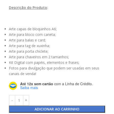
Descrição do Produto
:
Arte capas de bloquinhos A6;
Arte para bloco com caneta;
Arte para balas e card;
Arte para tag de xuxinha;
Arte para porta chiclete;
Arte para chaveiros em 2 tamanhos;
Kit Digital com papéis, elementos e frases;
Fotos para divulgação que podem ser usadas em seus
canais de venda!
Até 12x sem cartão
com a Linha de Crédito.
Saiba mais
ADICIONAR AO CARRINHO