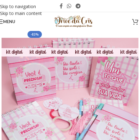
Skip to navigation
Skip to main content
MENU
-83%