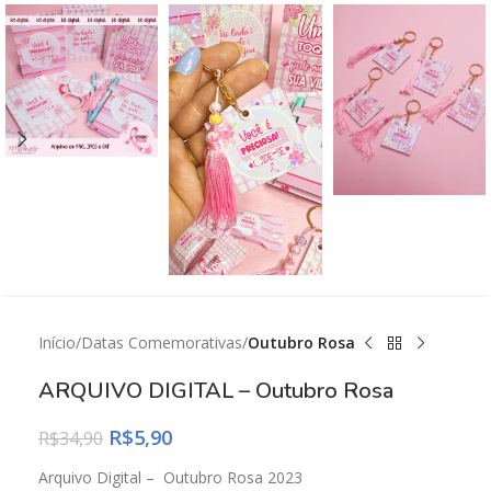
Início
Datas Comemorativas
Outubro Rosa
ARQUIVO DIGITAL – Outubro Rosa
R$
5,90
R$
34,90
Arquivo Digital – Outubro Rosa 2023