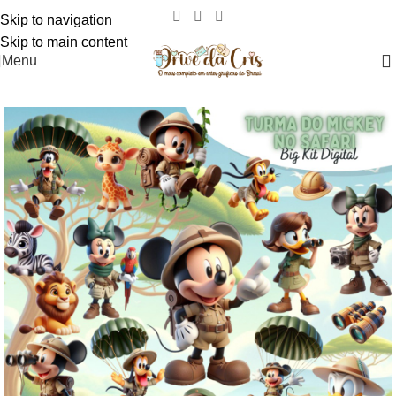
Skip to navigation
Skip to main content
Menu
-93%