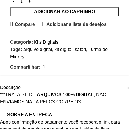
ADICIONAR AO CARRINHO
Compare
Adicionar a lista de desejos
Categoria:
Kits Digitais
Tags:
arquivo digital
,
kit digital
,
safari
,
Turma do
Mickey
Compartilhar:
Descrição
***TRATA-SE DE
ARQUIVOS 100% DIGITAL
, NÃO
ENVIAMOS NADA PELOS CORREIOS.
—- SOBRE A ENTREGA —-
Após confirmação de pagamento você receberá o link para