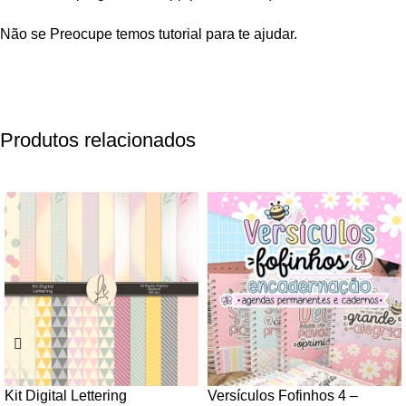
Não se Preocupe temos tutorial para te ajudar.
Produtos relacionados
-80%
-66%
Kit Digital Lettering
Versículos Fofinhos 4 –