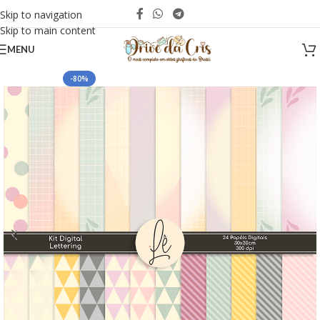
Skip to navigation
Skip to main content
MENU
-80%