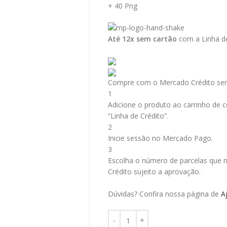
+ 40 Png
Até 12x sem cartão
com a Linha de
Compre com o Mercado Crédito sem
1
Adicione o produto ao carrinho de c
“Linha de Crédito”.
2
Inicie sessão no Mercado Pago.
3
Escolha o número de parcelas que m
Crédito sujeito a aprovação.
Dúvidas? Confira nossa página de
A