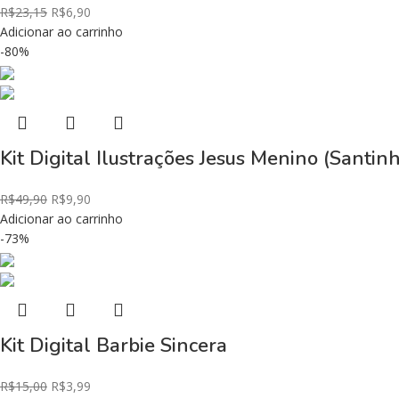
R$
23,15
R$
6,90
Adicionar ao carrinho
-80%
Kit Digital Ilustrações Jesus Menino (Santin
R$
49,90
R$
9,90
Adicionar ao carrinho
-73%
Kit Digital Barbie Sincera
R$
15,00
R$
3,99