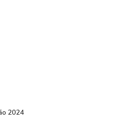
ção 2024