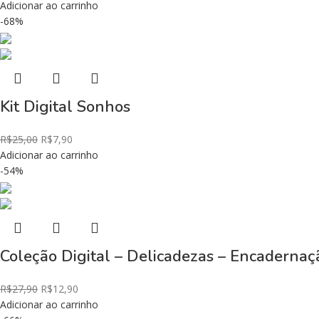
Adicionar ao carrinho
-68%
Kit Digital Sonhos
R$
25,00
R$
7,90
Adicionar ao carrinho
-54%
Coleção Digital – Delicadezas – Encaderna
R$
27,90
R$
12,90
Adicionar ao carrinho