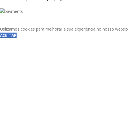
Utilizamos cookies para melhorar a sua experiência no nosso websit
ACEITAR