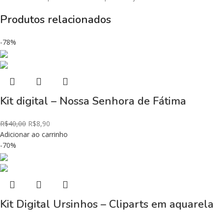
Produtos relacionados
-78%
Kit digital – Nossa Senhora de Fátima
R$
40,00
R$
8,90
Adicionar ao carrinho
-70%
Kit Digital Ursinhos – Cliparts em aquarela