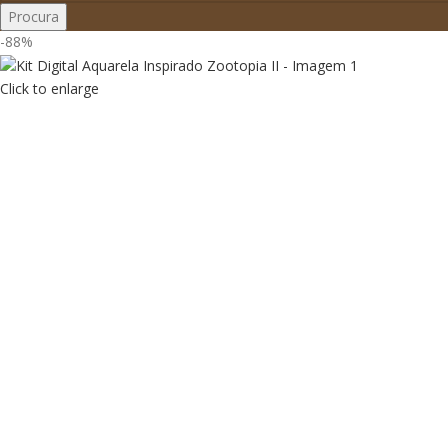
Procura
-88%
Click to enlarge