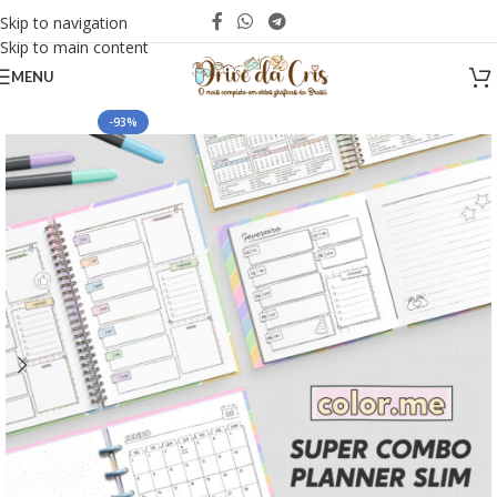
Skip to navigation
Skip to main content
MENU
-93%