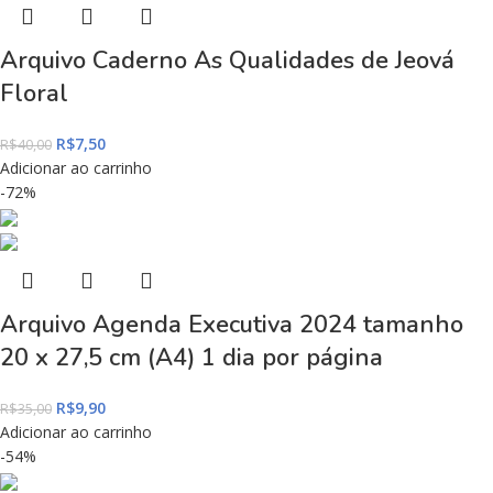
Arquivo Caderno As Qualidades de Jeová
Floral
R$
7,50
R$
40,00
Adicionar ao carrinho
-72%
Arquivo Agenda Executiva 2024 tamanho
20 x 27,5 cm (A4) 1 dia por página
R$
9,90
R$
35,00
Adicionar ao carrinho
-54%