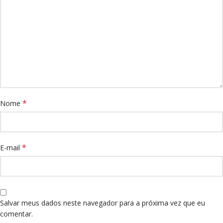
*
Nome
*
E-mail
Salvar meus dados neste navegador para a próxima vez que eu
comentar.