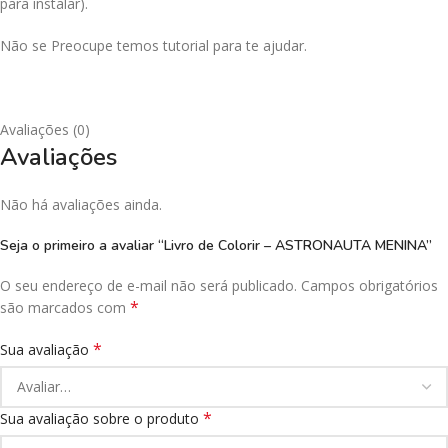
para instalar).
Não se Preocupe temos tutorial para te ajudar.
Avaliações (0)
Avaliações
Não há avaliações ainda.
Seja o primeiro a avaliar “Livro de Colorir – ASTRONAUTA MENINA”
O seu endereço de e-mail não será publicado.
Campos obrigatórios
*
são marcados com
*
Sua avaliação
*
Sua avaliação sobre o produto