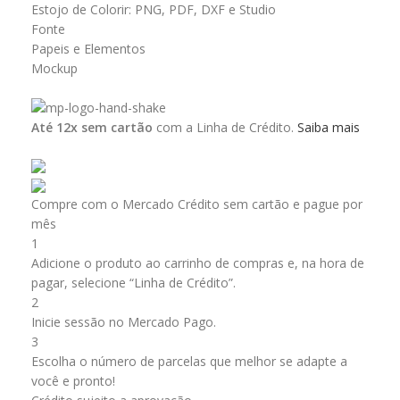
Estojo de Colorir: PNG, PDF, DXF e Studio
Fonte
Papeis e Elementos
Mockup
Até 12x sem cartão
com a Linha de Crédito.
Saiba mais
Compre com o Mercado Crédito sem cartão e pague por
mês
1
Adicione o produto ao carrinho de compras e, na hora de
pagar, selecione “Linha de Crédito”.
2
Inicie sessão no Mercado Pago.
3
Escolha o número de parcelas que melhor se adapte a
você e pronto!