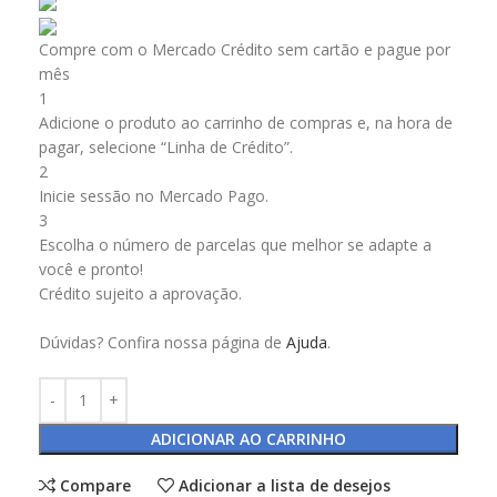
Compre com o Mercado Crédito sem cartão e pague por
mês
1
Adicione o produto ao carrinho de compras e, na hora de
pagar, selecione “Linha de Crédito”.
2
Inicie sessão no Mercado Pago.
3
Escolha o número de parcelas que melhor se adapte a
você e pronto!
Crédito sujeito a aprovação.
Dúvidas? Confira nossa página de
Ajuda
.
ADICIONAR AO CARRINHO
Compare
Adicionar a lista de desejos