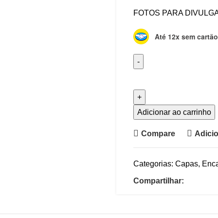
FOTOS PARA DIVULGAÇ
Até 12x sem cartão
Adicionar ao carrinho
Compare
Adicio
Categorias:
Capas
,
Enc
Compartilhar: