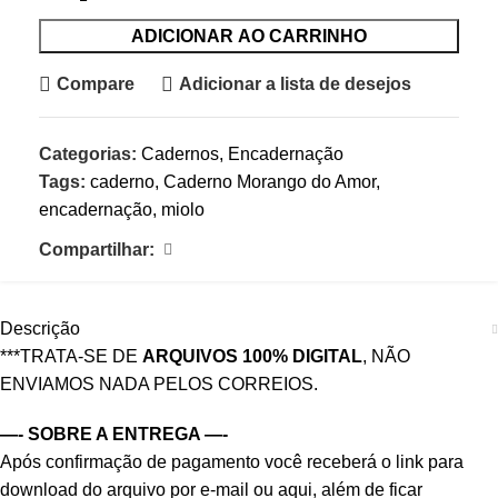
ADICIONAR AO CARRINHO
Compare
Adicionar a lista de desejos
Categorias:
Cadernos
,
Encadernação
Tags:
caderno
,
Caderno Morango do Amor
,
encadernação
,
miolo
Compartilhar:
Descrição
***TRATA-SE DE
ARQUIVOS 100% DIGITAL
, NÃO
ENVIAMOS NADA PELOS CORREIOS.
—- SOBRE A ENTREGA —-
Após confirmação de pagamento você receberá o link para
download do arquivo por e-mail ou aqui, além de ficar