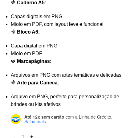
🍓
Caderno A5:
Capas digitais em PNG
Miolo em PDF, com layout leve e funcional
🍓
Bloco A6:
Capa digital em PNG
Miolo em PDF
🍓
Marcapáginas:
Arquivos em PNG com artes temáticas e delicadas
🍓
Arte para Caneca:
Arquivo em PNG, perfeito para personalização de
brindes ou kits afetivos
Até 12x sem cartão
com a Linha de Crédito.
Saiba mais