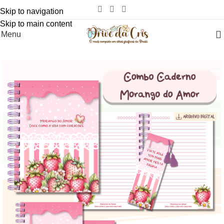
Skip to navigation
Skip to main content
Menu
-82%