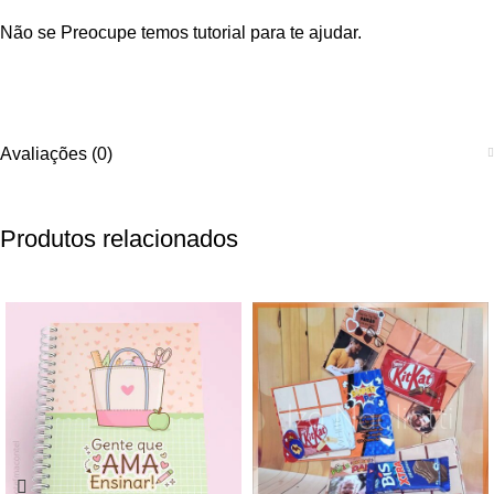
Não se Preocupe temos tutorial para te ajudar.
Avaliações (0)
Produtos relacionados
-83%
-73%