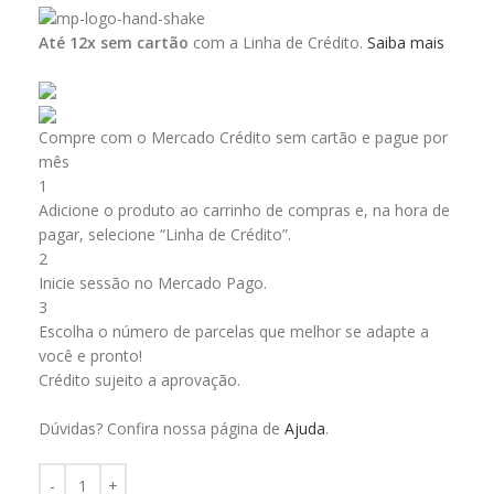
Até 12x sem cartão
com a Linha de Crédito.
Saiba mais
Compre com o Mercado Crédito sem cartão e pague por
mês
1
Adicione o produto ao carrinho de compras e, na hora de
pagar, selecione “Linha de Crédito”.
2
Inicie sessão no Mercado Pago.
3
Escolha o número de parcelas que melhor se adapte a
você e pronto!
Crédito sujeito a aprovação.
Dúvidas? Confira nossa página de
Ajuda
.