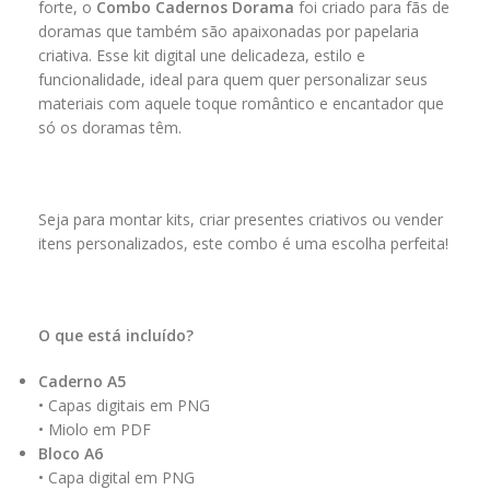
forte, o
Combo Cadernos Dorama
foi criado para fãs de
doramas que também são apaixonadas por papelaria
criativa. Esse kit digital une delicadeza, estilo e
funcionalidade, ideal para quem quer personalizar seus
materiais com aquele toque romântico e encantador que
só os doramas têm.
Seja para montar kits, criar presentes criativos ou vender
itens personalizados, este combo é uma escolha perfeita!
O que está incluído?
Caderno A5
• Capas digitais em PNG
• Miolo em PDF
Bloco A6
• Capa digital em PNG