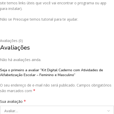
site temos links úteis que você vai encontrar o programa ou app
para instalar).
Não se Preocupe temos tutorial para te ajudar.
Avaliações (0)
Avaliações
Não há avaliações ainda.
Seja o primeiro a avaliar “Kit Digital Caderno com Atividades de
Alfabetização Escolar – Feminino e Masculino”
O seu endereço de e-mail não será publicado.
Campos obrigatórios
*
são marcados com
*
Sua avaliação