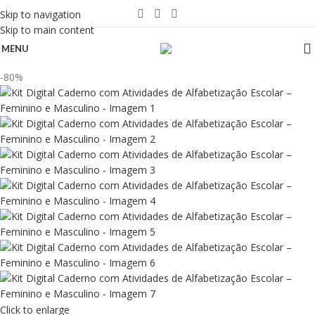
Skip to navigation
Skip to main content
MENU
-80%
Click to enlarge