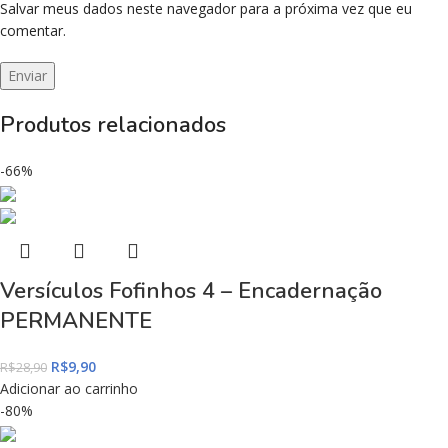
Salvar meus dados neste navegador para a próxima vez que eu
comentar.
Produtos relacionados
-66%
Versículos Fofinhos 4 – Encadernação
PERMANENTE
R$
9,90
R$
28,90
Adicionar ao carrinho
-80%