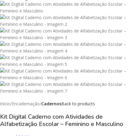
Início
Encadernação
Cadernos
Back to products
Kit Digital Caderno com Atividades de
Alfabetização Escolar – Feminino e Masculino