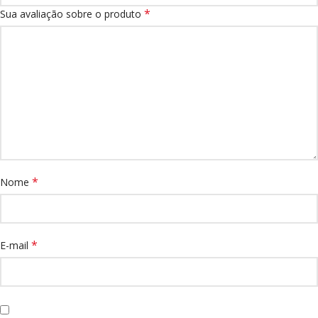
*
Sua avaliação sobre o produto
*
Nome
*
E-mail