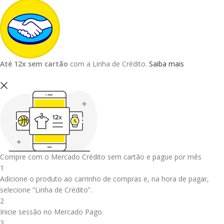
Até 12x sem cartão
com a Linha de Crédito.
Saiba mais
Compre com o Mercado Crédito sem cartão e pague por mês
1
Adicione o produto ao carrinho de compras e, na hora de pagar,
selecione “Linha de Crédito”.
2
Inicie sessão no Mercado Pago.
3