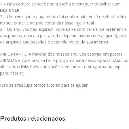
1 – Não compre se você não trabalha e nem quer trabalhar com
DESIGNER
.
2 – Uma vez que o pagamento foi confirmado, você receberá o link
no seu e-mail e aqui na conta da nossa loja virtual.
3 – Os arquivos não expiram, você baixa com calma, de preferência
aos poucos, nunca a pasta toda (dependendo do que adquiriu), pois
os arquivos são pesados e depende muito da sua internet.
IMPORTANTE: A maioria dos nossos arquivos estarão em pastas
ZIPADAS e você precisa ter o programa para descompactar (Aqui no
site temos links úteis que você vai encontrar o programa ou app
para instalar).
Não se Preocupe temos tutorial para te ajudar.
Produtos relacionados