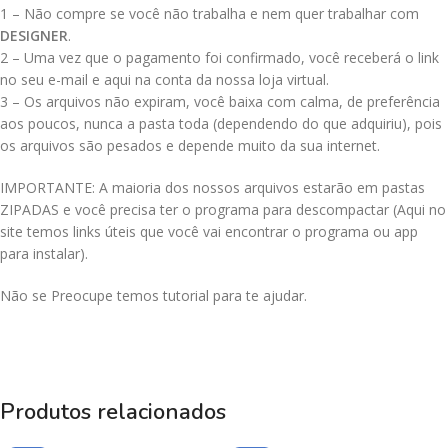
1 – Não compre se você não trabalha e nem quer trabalhar com
DESIGNER
.
2 – Uma vez que o pagamento foi confirmado, você receberá o link
no seu e-mail e aqui na conta da nossa loja virtual.
3 – Os arquivos não expiram, você baixa com calma, de preferência
aos poucos, nunca a pasta toda (dependendo do que adquiriu), pois
os arquivos são pesados e depende muito da sua internet.
IMPORTANTE: A maioria dos nossos arquivos estarão em pastas
ZIPADAS e você precisa ter o programa para descompactar (Aqui no
site temos links úteis que você vai encontrar o programa ou app
para instalar).
Não se Preocupe temos tutorial para te ajudar.
Produtos relacionados