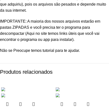
que adquiriu), pois os arquivos são pesados e depende muito
da sua internet.
IMPORTANTE: A maioria dos nossos arquivos estarão em
pastas ZIPADAS e você precisa ter o programa para
descompactar (Aqui no site temos links úteis que você vai
encontrar o programa ou app para instalar).
Não se Preocupe temos tutorial para te ajudar.
Produtos relacionados
-83%
-81%