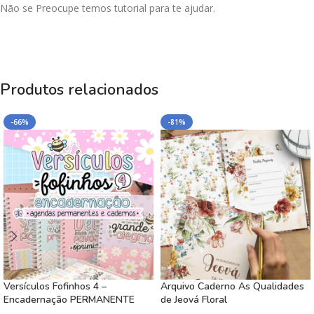
Não se Preocupe temos tutorial para te ajudar.
Produtos relacionados
-66%
-81%
Versículos Fofinhos 4 –
Arquivo Caderno As Qualidades
Encadernação PERMANENTE
de Jeová Floral