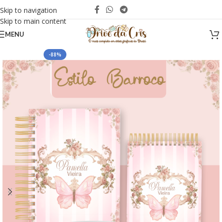
Skip to navigation
Skip to main content
MENU
-88%