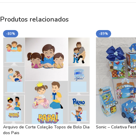
Produtos relacionados
-80%
-89%
Arquivo de Corte Coleção Topos de Bolo Dia
Sonic – Coletiva Fes
dos Pais