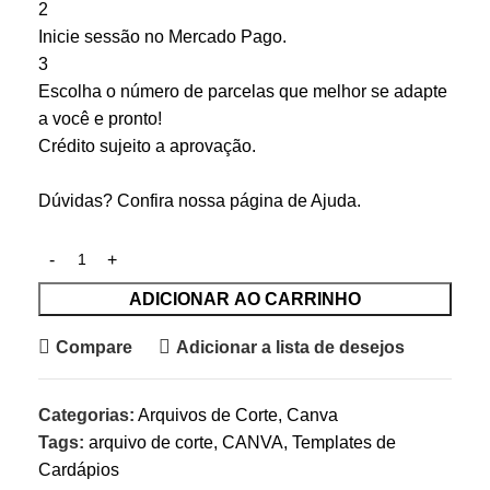
2
Inicie sessão no Mercado Pago.
3
Escolha o número de parcelas que melhor se adapte
a você e pronto!
Crédito sujeito a aprovação.
Dúvidas? Confira nossa página de
Ajuda
.
ADICIONAR AO CARRINHO
Compare
Adicionar a lista de desejos
Categorias:
Arquivos de Corte
,
Canva
Tags:
arquivo de corte
,
CANVA
,
Templates de
Cardápios