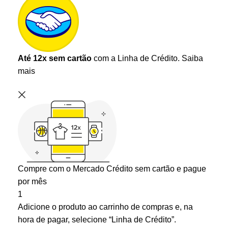
Até 12x sem cartão
com a Linha de Crédito.
Saiba
mais
Compre com o Mercado Crédito sem cartão e pague
por mês
1
Adicione o produto ao carrinho de compras e, na
hora de pagar, selecione “Linha de Crédito”.