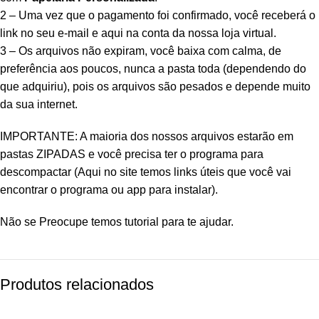
2 – Uma vez que o pagamento foi confirmado, você receberá o
link no seu e-mail e aqui na conta da nossa loja virtual.
3 – Os arquivos não expiram, você baixa com calma, de
preferência aos poucos, nunca a pasta toda (dependendo do
que adquiriu), pois os arquivos são pesados e depende muito
da sua internet.
IMPORTANTE: A maioria dos nossos arquivos estarão em
pastas ZIPADAS e você precisa ter o programa para
descompactar (Aqui no site temos links úteis que você vai
encontrar o programa ou app para instalar).
Não se Preocupe temos tutorial para te ajudar.
Produtos relacionados
-80%
-89%