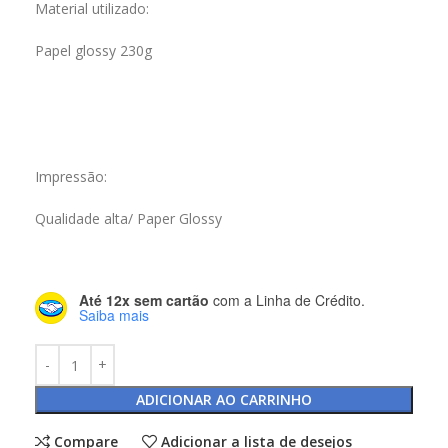
Material utilizado:
Papel glossy 230g
Impressão:
Qualidade alta/ Paper Glossy
Até 12x sem cartão
com a Linha de Crédito.
Saiba mais
ADICIONAR AO CARRINHO
Compare
Adicionar a lista de desejos