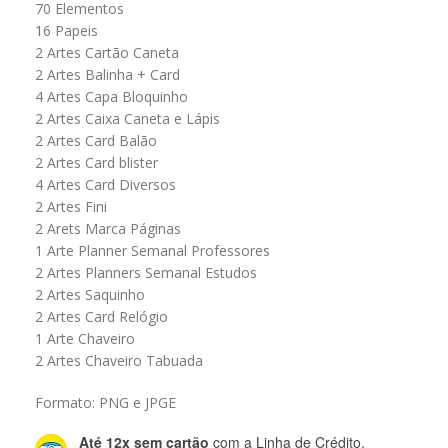
70 Elementos
16 Papeis
2 Artes Cartão Caneta
2 Artes Balinha + Card
4 Artes Capa Bloquinho
2 Artes Caixa Caneta e Lápis
2 Artes Card Balão
2 Artes Card blister
4 Artes Card Diversos
2 Artes Fini
2 Arets Marca Páginas
1 Arte Planner Semanal Professores
2 Artes Planners Semanal Estudos
2 Artes Saquinho
2 Artes Card Relógio
1 Arte Chaveiro
2 Artes Chaveiro Tabuada
Formato: PNG e JPGE
Até 12x sem cartão
com a Linha de Crédito.