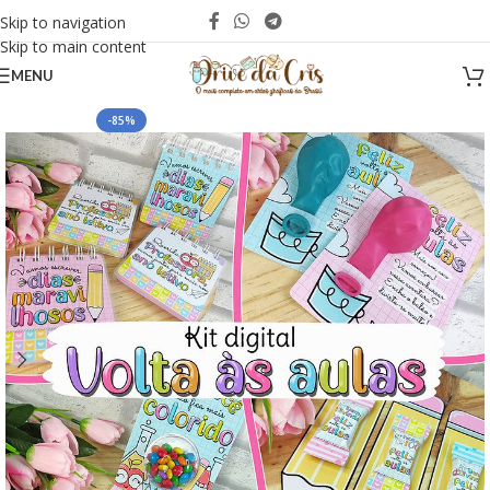
Skip to navigation
Skip to main content
MENU
-85%