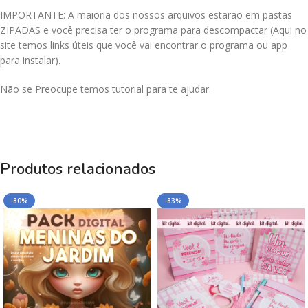
IMPORTANTE: A maioria dos nossos arquivos estarão em pastas
ZIPADAS e você precisa ter o programa para descompactar (Aqui no
site temos links úteis que você vai encontrar o programa ou app
para instalar).
Não se Preocupe temos tutorial para te ajudar.
Produtos relacionados
-80%
-83%