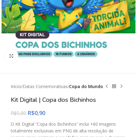
Click to enlarge
Início
Datas Comemorativas
Copa do Mundo
Kit Digital | Copa dos Bichinhos
R$
0,90
R$
5,00
O Kit Digital “Copa dos Bichinhos” inclui +60 imagens
totalmente exclusivas em PNG de alta resolução de