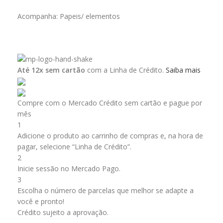
Acompanha: Papeis/ elementos
Até 12x sem cartão
com a Linha de Crédito.
Saiba mais
Compre com o Mercado Crédito sem cartão e pague por
mês
1
Adicione o produto ao carrinho de compras e, na hora de
pagar, selecione “Linha de Crédito”.
2
Inicie sessão no Mercado Pago.
3
Escolha o número de parcelas que melhor se adapte a
você e pronto!
Crédito sujeito a aprovação.