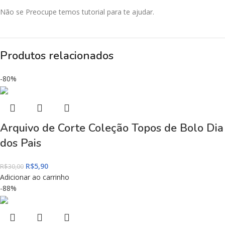
Não se Preocupe temos tutorial para te ajudar.
Produtos relacionados
-80%
Arquivo de Corte Coleção Topos de Bolo Dia
dos Pais
R$
5,90
R$
30,00
Adicionar ao carrinho
-88%