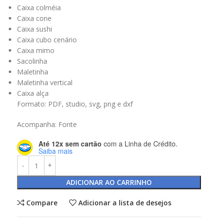
Caixa colméia
Caixa cone
Caixa sushi
Caixa cubo cenário
Caixa mimo
Sacolinha
Maletinha
Maletinha vertical
Caixa alça
Formato: PDF, studio, svg, png e dxf
Acompanha: Fonte
Até 12x sem cartão
com a Linha de Crédito.
Saiba mais
ADICIONAR AO CARRINHO
Compare
Adicionar a lista de desejos