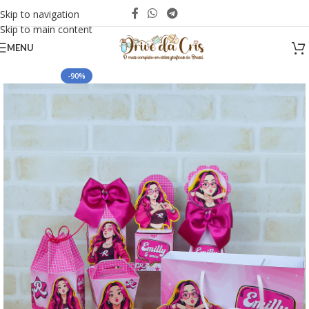
Skip to navigation
Skip to main content
MENU
-90%