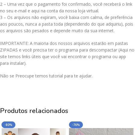
2 – Uma vez que o pagamento foi confirmado, você receberá o link
no seu e-mail e aqui na conta da nossa loja virtual.
3 – Os arquivos não expiram, você baixa com calma, de preferência
aos poucos, nunca a pasta toda (dependendo do que adquiriu), pois
os arquivos são pesados e depende muito da sua internet.
IMPORTANTE: A maioria dos nossos arquivos estarão em pastas
ZIPADAS e você precisa ter o programa para descompactar (Aqui no
site temos links úteis que você vai encontrar o programa ou app
para instalar).
Não se Preocupe temos tutorial para te ajudar.
Produtos relacionados
-80%
-76%