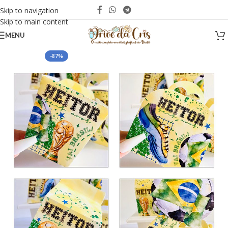
Skip to navigation
Skip to main content
MENU
-87%