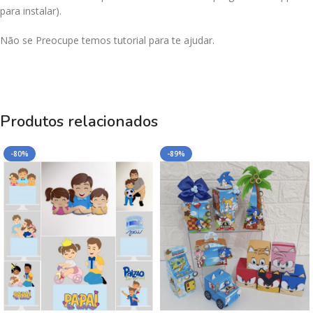
para instalar).
Não se Preocupe temos tutorial para te ajudar.
Produtos relacionados
-80%
-89%