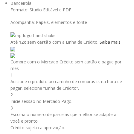
Bandeirola
Formato: Studio Editável e PDF
Acompanha: Papéis, elementos e fonte
Até 12x sem cartão
com a Linha de Crédito.
Saiba mais
Compre com o Mercado Crédito sem cartão e pague por
mês
1
Adicione o produto ao carrinho de compras e, na hora de
pagar, selecione “Linha de Crédito”.
2
Inicie sessão no Mercado Pago.
3
Escolha o número de parcelas que melhor se adapte a
você e pronto!
Crédito sujeito a aprovação.