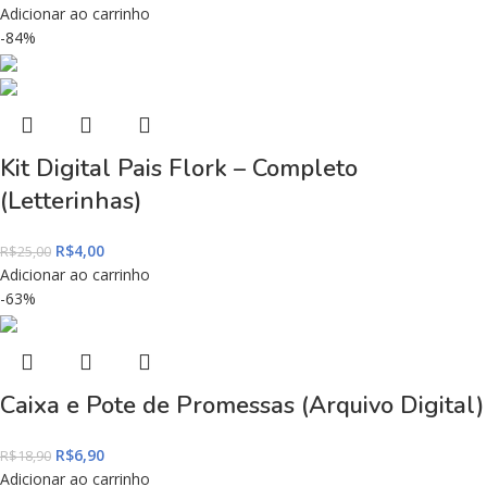
Adicionar ao carrinho
-84%
Kit Digital Pais Flork – Completo
(Letterinhas)
R$
4,00
R$
25,00
Adicionar ao carrinho
-63%
Caixa e Pote de Promessas (Arquivo Digital)
R$
6,90
R$
18,90
Adicionar ao carrinho