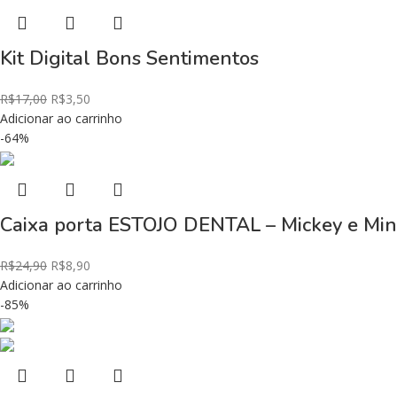
Kit Digital Bons Sentimentos
R$
17,00
R$
3,50
Adicionar ao carrinho
-64%
Caixa porta ESTOJO DENTAL – Mickey e Min
R$
24,90
R$
8,90
Adicionar ao carrinho
-85%