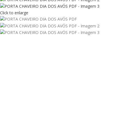
Click to enlarge