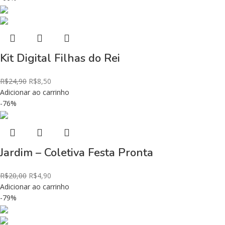
Kit Digital Filhas do Rei
R$
24,90
R$
8,50
Adicionar ao carrinho
-76%
Jardim – Coletiva Festa Pronta
R$
20,00
R$
4,90
Adicionar ao carrinho
-79%