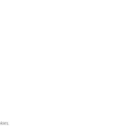
kies.