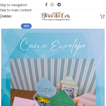
Skip to navigation
Skip to main content
MENU
-88%