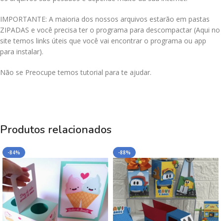
IMPORTANTE: A maioria dos nossos arquivos estarão em pastas
ZIPADAS e você precisa ter o programa para descompactar (Aqui no
site temos links úteis que você vai encontrar o programa ou app
para instalar).
Não se Preocupe temos tutorial para te ajudar.
Produtos relacionados
-84%
-88%