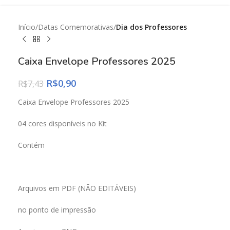
Início
Datas Comemorativas
Dia dos Professores
Caixa Envelope Professores 2025
R$
0,90
R$
7,43
Caixa Envelope Professores 2025
04 cores disponíveis no Kit
Contém
Arquivos em PDF (NÃO EDITÁVEIS)
no ponto de impressão