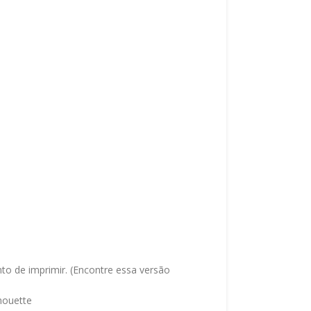
to de imprimir. (Encontre essa versão
lhouette