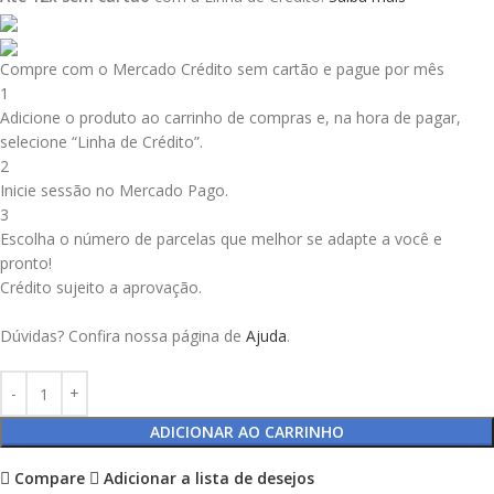
Compre com o Mercado Crédito sem cartão e pague por mês
1
Adicione o produto ao carrinho de compras e, na hora de pagar,
selecione “Linha de Crédito”.
2
Inicie sessão no Mercado Pago.
3
Escolha o número de parcelas que melhor se adapte a você e
pronto!
Crédito sujeito a aprovação.
Dúvidas? Confira nossa página de
Ajuda
.
ADICIONAR AO CARRINHO
Compare
Adicionar a lista de desejos